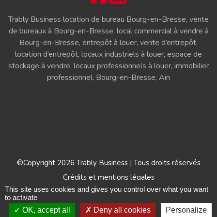
Trably Business location de bureau Bourg-en-Bresse, vente
de bureaux à Bourg-en-Bresse, local commercial à vendre à
Bourg-en-Bresse, entrepôt à louer, vente d’entrepôt,
location d’entrepôt, locaux industriels à louer, espace de
stockage à vendre, locaux professionnels à louer, immobilier
professionnel, Bourg-en-Bresse, Ain
©Copyright 2026 Trably Business | Tous droits réservés
Crédits et mentions légales
This site uses cookies and gives you control over what you want
Gestion des cookies
to activate
OK, accept all
Deny all cookies
Personalize
Réalisation Ab6net