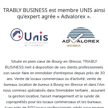
TRABLY BUSINESS est membre UNIS ainsi
qu’expert agrée « Advalorex ».
Située en plein cœur de Bourg-en-Bresse, TRABLY
BUSINESS met à disposition de ses clients professionnels
son savoir-faire en immobilier d'entreprise depuis près de 30
ans. Vente de locaux commerciaux ou d'activité, vente de
bureaux, location de bureux à Bourg-en-Bresse et dans l'Ain
nous sommes spécialisés dans l'immobilier tertiaire , assurant
la gestion locative, l'asset management et le syndic de
copropriétés pour les locaux commerciaux et les bureaux..
Avec près de 500 locaux professionnels gérés pour environ