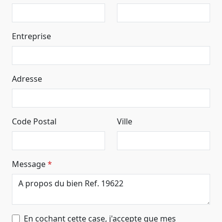
Entreprise
Adresse
Code Postal
Ville
Message
En cochant cette case, j'accepte que mes