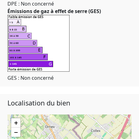
DPE : Non concerné
Émissions de gaz à effet de serre (GES)
GES : Non concerné
Localisation du bien
+
−