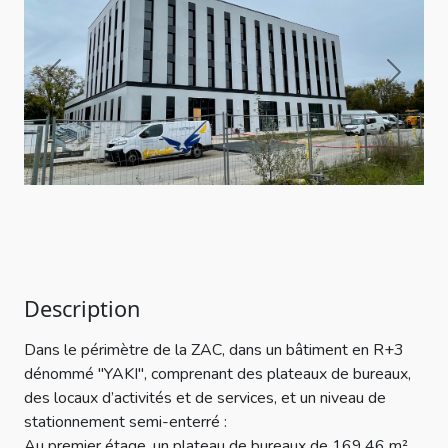
Previous
Next
Description
Dans le périmètre de la ZAC, dans un bâtiment en R+3
dénommé "YAKI", comprenant des plateaux de bureaux,
des locaux d’activités et de services, et un niveau de
stationnement semi-enterré :
Au premier étage, un plateau de bureaux de 169,46 m²