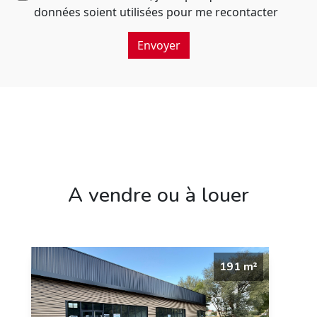
données soient utilisées pour me recontacter
Envoyer
A vendre ou à louer
191 m²