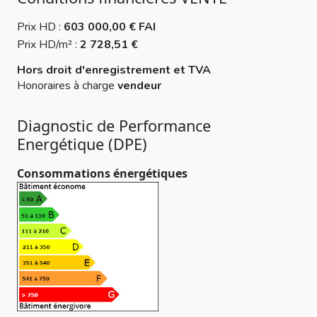
Prix HD :
603 000,00 € FAI
Prix HD/m² :
2 728,51 €
Hors droit d'enregistrement et TVA
Honoraires à charge
vendeur
Diagnostic de Performance
Energétique (DPE)
Consommations énergétiques