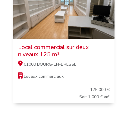
Local commercial sur deux
niveaux 125 m²
01000 BOURG-EN-BRESSE
Locaux commerciaux
125 000 €
Soit 1 000 € /m²