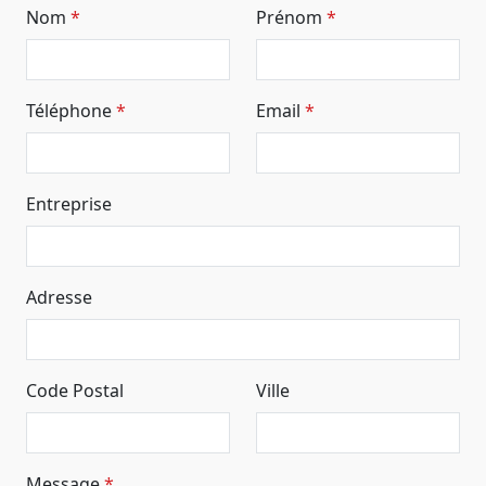
Nom
Prénom
Téléphone
Email
Entreprise
Adresse
Code Postal
Ville
Message