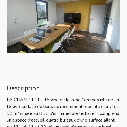
Previous
Next
Description
LA CHAMBIERE - Proche de la Zone Commerciale de La
Neuve, surface de bureaux récemment repeinte d'environ
98 m² située au RDC d'un immeuble tertiaire. Il comprend
un espace d'accueil, quatre bureaux d'une surface allant