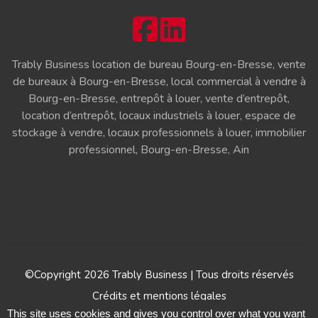
Trably Business location de bureau Bourg-en-Bresse, vente
de bureaux à Bourg-en-Bresse, local commercial à vendre à
Bourg-en-Bresse, entrepôt à louer, vente d’entrepôt,
location d’entrepôt, locaux industriels à louer, espace de
stockage à vendre, locaux professionnels à louer, immobilier
professionnel, Bourg-en-Bresse, Ain
©Copyright 2026 Trably Business | Tous droits réservés
Crédits et mentions légales
This site uses cookies and gives you control over what you want