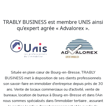
TRABLY BUSINESS est membre UNIS ainsi
qu’expert agrée « Advalorex ».
Située en plein cœur de Bourg-en-Bresse, TRABLY
BUSINESS met à disposition de ses clients professionnels
son savoir-faire en immobilier d'entreprise depuis près de 30
ans. Vente de locaux commerciaux ou d'activité, vente de
bureaux, location de bureux à Bourg-en-Bresse et dans l'Ain
nous sommes spécialisés dans l'immobilier tertiaire , assurant