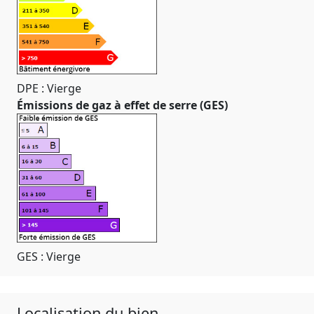
DPE : Vierge
Émissions de gaz à effet de serre (GES)
GES : Vierge
Localisation du bien