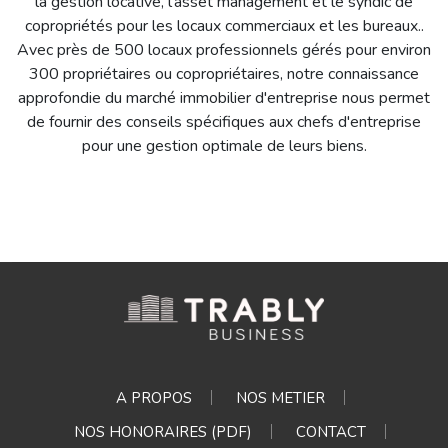
la gestion locative, l'asset management et le syndic de
copropriétés pour les locaux commerciaux et les bureaux..
Avec près de 500 locaux professionnels gérés pour environ
300 propriétaires ou copropriétaires, notre connaissance
approfondie du marché immobilier d'entreprise nous permet
de fournir des conseils spécifiques aux chefs d'entreprise
pour une gestion optimale de leurs biens.
A PROPOS
NOS METIER
NOS HONORAIRES (PDF)
CONTACT