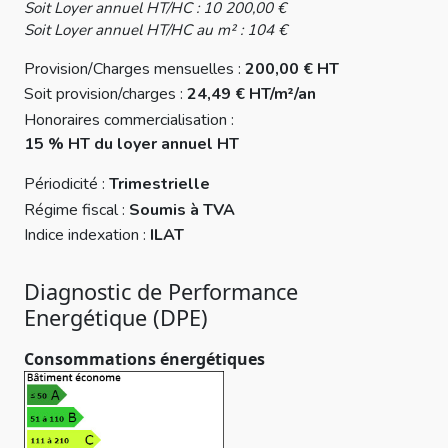
Soit Loyer annuel HT/HC : 10 200,00 €
Soit Loyer annuel HT/HC au m² : 104 €
Provision/Charges mensuelles :
200,00 € HT
Soit provision/charges :
24,49 € HT/m²/an
Honoraires commercialisation :
15 % HT du loyer annuel HT
Périodicité :
Trimestrielle
Régime fiscal :
Soumis à TVA
Indice indexation :
ILAT
Diagnostic de Performance
Energétique (DPE)
Consommations énergétiques